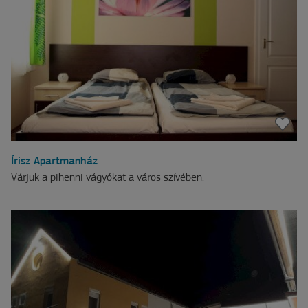
Írisz Apartmanház
Várjuk a pihenni vágyókat a város szívében.