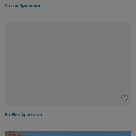
Amina Apartman
BarBen Apartman