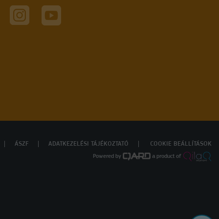
ÁSZF
ADATKEZELÉSI TÁJÉKOZTATÓ
COOKIE BEÁLLÍTÁSOK
Powered by
a product of