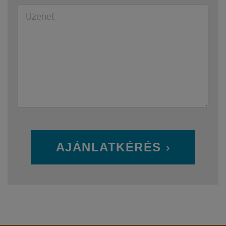
AJÁNLATKÉRÉS