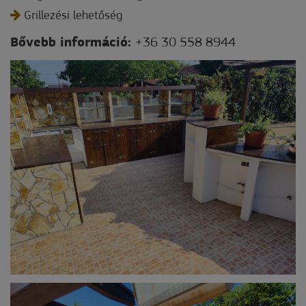
Grillezési lehetőség
Bővebb információ:
+36 30 558 8944