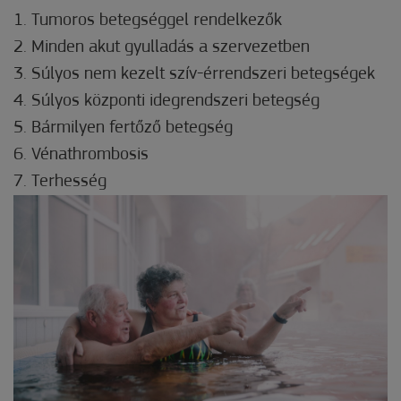
1. Tumoros betegséggel rendelkezők
2. Minden akut gyulladás a szervezetben
3. Súlyos nem kezelt szív-érrendszeri betegségek
4. Súlyos központi idegrendszeri betegség
5. Bármilyen fertőző betegség
6. Vénathrombosis
7. Terhesség