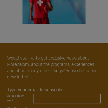
Would you like to get exclusive news about
Mórahalom, about the programs, experiences
and about many other things? Subscribe to our
newsletter!
Type your email to subscribe
Adresa de e-
mail