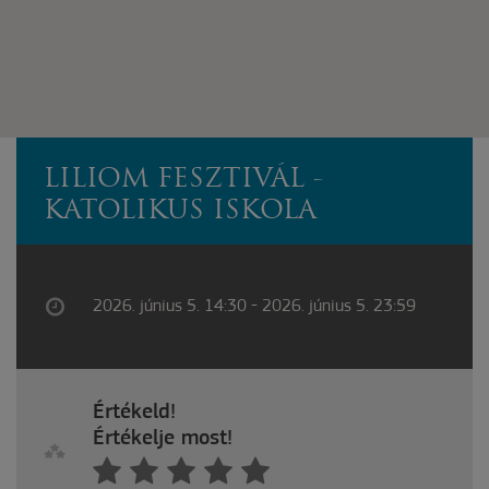
LILIOM FESZTIVÁL -
KATOLIKUS ISKOLA
2026. június 5. 14:30 - 2026. június 5. 23:59
Értékeld!
Értékelje most!