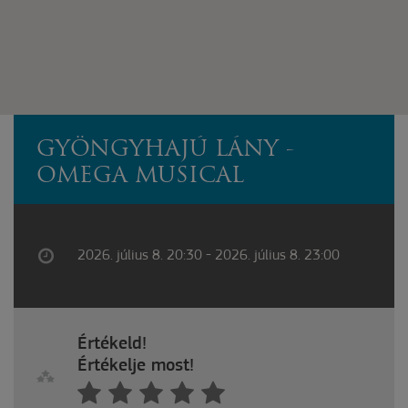
GYÖNGYHAJÚ LÁNY -
OMEGA MUSICAL
2026. július 8. 20:30 - 2026. július 8. 23:00
Értékeld!
Értékelje most!