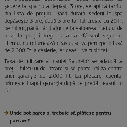
ședere la spa nu a depășit 3 ore, se aplică tariful
din lista de prețuri. Dacă durata șederii la spa
depășește 3 ore, după 3 ore tariful crește cu 20 Ft
pe minut, până când ajunge la valoarea biletului de
o zi la preț întreg. Dacă la sfârșitul sejurului
clientul nu returnează ceasul, se va percepe o taxă
de 2.000 Ft la casierie, iar ceasul va fi blocat.
Taxa de utilizare a Insulei Saunelor se adaugă la
prețul biletului de intrare și se poate utiliza contra
unei garanție de 2.000 Ft. La plecare, clientul
primește înapoi garanția după ce predă ceasul cu
cod.
Unde pot parca și trebuie să plătesc pentru
parcare?