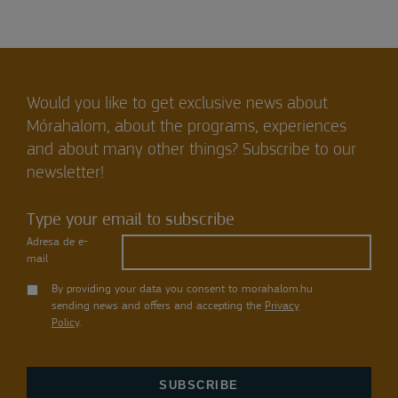
Would you like to get exclusive news about
Mórahalom, about the programs, experiences
and about many other things? Subscribe to our
newsletter!
Type your email to subscribe
Adresa de e-
mail
By providing your data you consent to morahalom.hu
sending news and offers and accepting the
Privacy
Policy
.