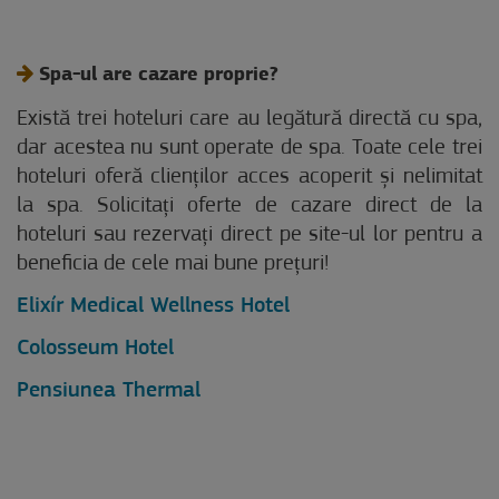
Spa-ul are cazare proprie?
Există trei hoteluri care au legătură directă cu spa,
dar acestea nu sunt operate de spa. Toate cele trei
hoteluri oferă clienților acces acoperit și nelimitat
la spa. Solicitați oferte de cazare direct de la
hoteluri sau rezervați direct pe site-ul lor pentru a
beneficia de cele mai bune prețuri!
Elixír Medical Wellness Hotel
Colosseum Hotel
Pensiunea Thermal