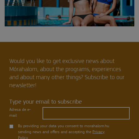
Would you like to get exclusive news about
Mórahalom, about the programs, experiences
and about many other things? Subscribe to our
newsletter!
Type your email to subscribe
Adresa de e-
mail
By providing your data you consent to morahalom.hu
sending news and offers and accepting the
Privacy
Policy
.