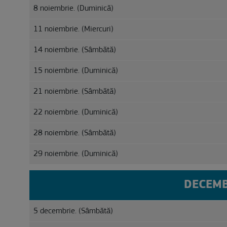
8 noiembrie. (Duminică)
11 noiembrie. (Miercuri)
14 noiembrie. (Sâmbătă)
15 noiembrie. (Duminică)
21 noiembrie. (Sâmbătă)
22 noiembrie. (Duminică)
28 noiembrie. (Sâmbătă)
29 noiembrie. (Duminică)
DECEMB
5 decembrie. (Sâmbătă)