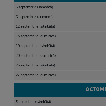
5 septembrie (sâmbătă)
6 septembrie (duminică)
12 septembrie (sâmbătă)
13 septembrie (duminică)
19 septembrie (sâmbătă)
20 septembrie (duminică)
26 septembrie (sâmbătă)
27 septembrie (duminică)
OCTOMB
3 octombrie (sâmbătă)