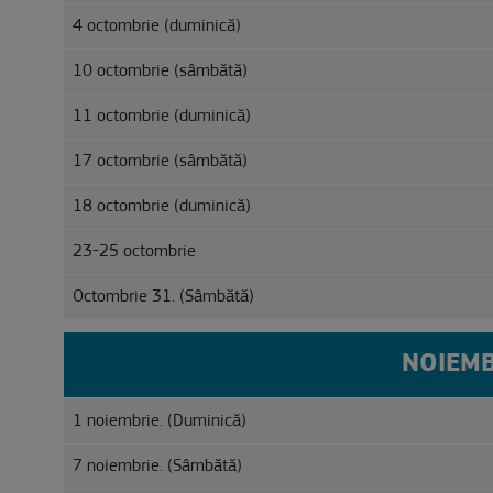
4 octombrie (duminică)
10 octombrie (sâmbătă)
11 octombrie (duminică)
17 octombrie (sâmbătă)
18 octombrie (duminică)
23-25 octombrie
Octombrie 31. (Sâmbătă)
NOIEMB
1 noiembrie. (Duminică)
7 noiembrie. (Sâmbătă)