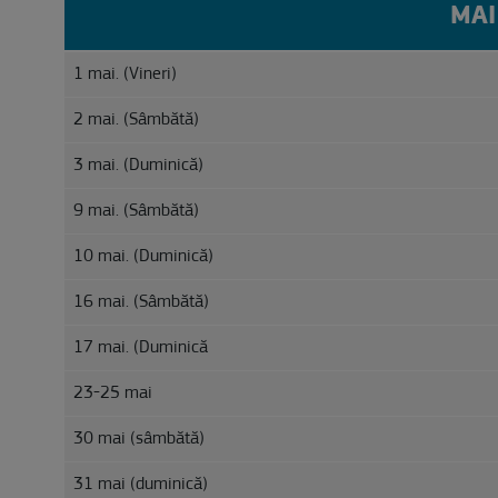
MAI
1 mai. (Vineri)
2 mai. (Sâmbătă)
3 mai. (Duminică)
9 mai. (Sâmbătă)
10 mai. (Duminică)
16 mai. (Sâmbătă)
17 mai. (Duminică
23-25 mai
30 mai (sâmbătă)
31 mai (duminică)