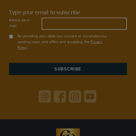
Type your email to subscribe
Adresa de e-
mail
By providing your data you consent to morahalom.hu
sending news and offers and accepting the
Privacy
Policy
.