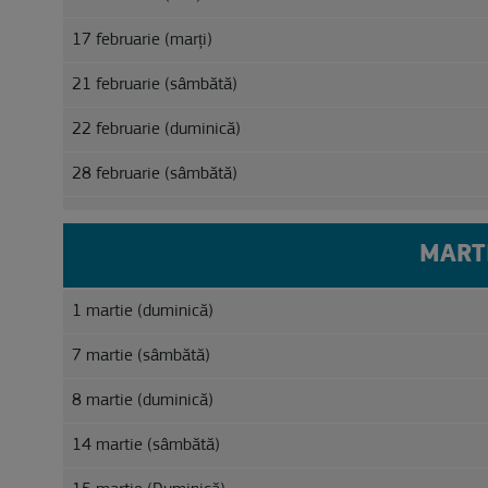
17 februarie (marți)
21 februarie (sâmbătă)
22 februarie (duminică)
28 februarie (sâmbătă)
MART
1 martie (duminică)
7 martie (sâmbătă)
8 martie (duminică)
14 martie (sâmbătă)