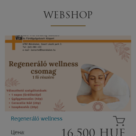
WEBSHOP
Regeneráló wellness
16.500 HUF
Цена: