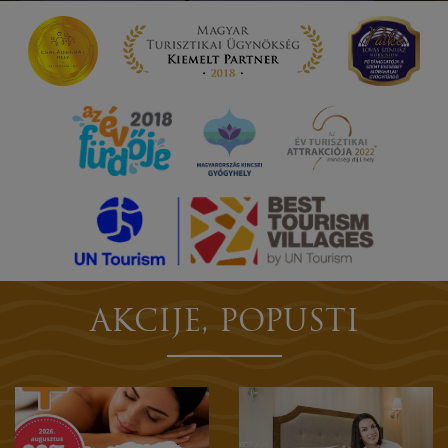
AKCIJE, POPUSTI