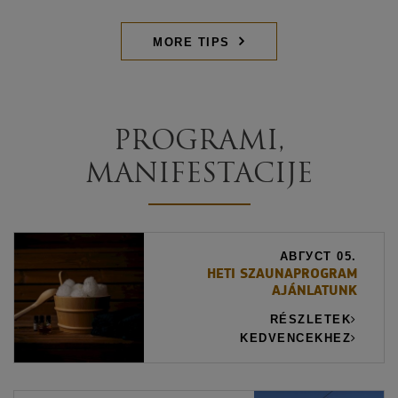
MORE TIPS
PROGRAMI,
MANIFESTACIJE
АВГУСТ 05.
HETI SZAUNAPROGRAM
AJÁNLATUNK
RÉSZLETEK
KEDVENCEKHEZ