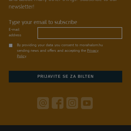
newsletter!
Type your email to subscribe
E-mail
address
By providing your data you consent to morahalom.hu
sending news and offers and accepting the
Privacy
Policy
.