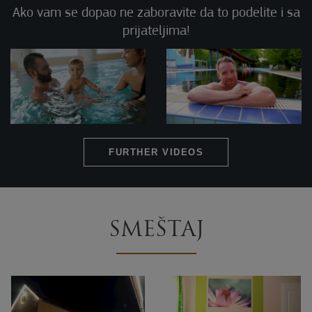
Ako vam se dopao ne zaboravite da to podelite i sa
prijateljima!
FURTHER VIDEOS
SMEŠTAJ