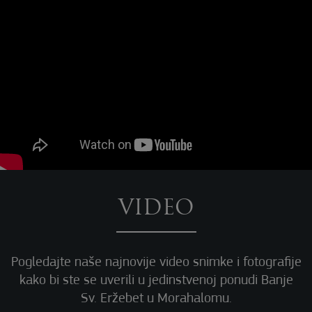
VIDEO
Pogledajte naše najnovije video snimke i fotografije
kako bi ste se uverili u jedinstvenoj ponudi Banje
Sv. Eržebet u Morahalomu.