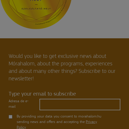
Would you like to get exclusive news about
Mórahalom, about the programs, experiences
and about many other things? Subscribe to our
newsletter!
Type your email to subscribe
Adresa de e-
mail
By providing your data you consent to morahalom.hu
sending news and offers and accepting the
Privacy
Policy
.