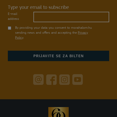
Type your email to subscribe
E-mail
address
By providing your data you consent to morahalom.hu
sending news and offers and accepting the
Privacy
Policy
.