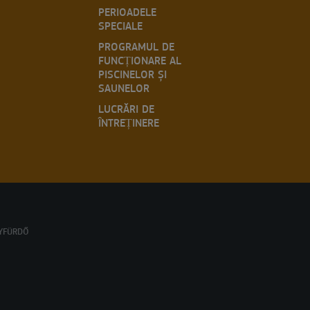
PERIOADELE
SPECIALE
PROGRAMUL DE
FUNCȚIONARE AL
PISCINELOR ȘI
SAUNELOR
LUCRĂRI DE
ÎNTREȚINERE
YFÜRDŐ